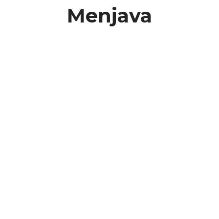
Menjava