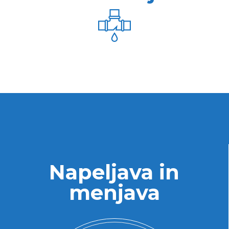
Napeljava in
menjava