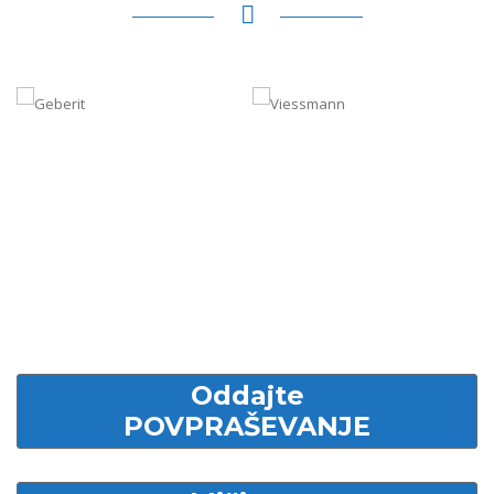
Oddajte
POVPRAŠEVANJE