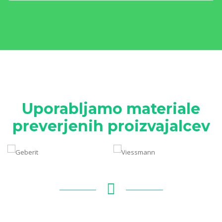
Uporabljamo materiale
preverjenih proizvajalcev