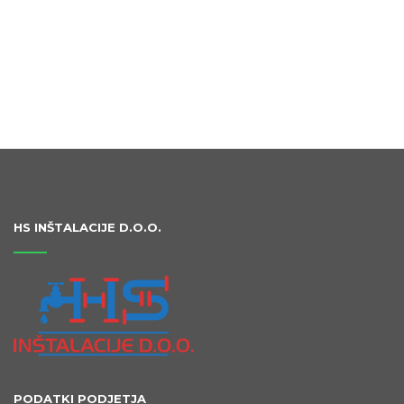
HS INŠTALACIJE D.O.O.
PODATKI PODJETJA