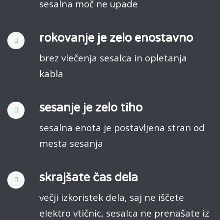
sesalna moč ne upade
rokovanje je zelo enostavno
brez vlečenja sesalca in opletanja
kabla
sesanje je zelo tiho
sesalna enota je postavljena stran od
mesta sesanja
skrajšate čas dela
večji izkoristek dela, saj ne iščete
elektro vtičnic, sesalca ne prenašate iz