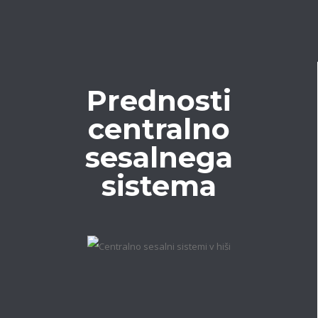
Prednosti
centralno
sesalnega
sistema