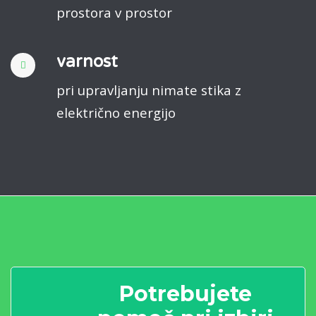
prostora v prostor
varnost
pri upravljanju nimate stika z
električno energijo
Potrebujete