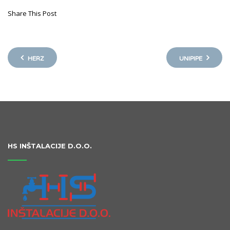
Share This Post
HERZ
UNIPIPE
HS INŠTALACIJE D.O.O.